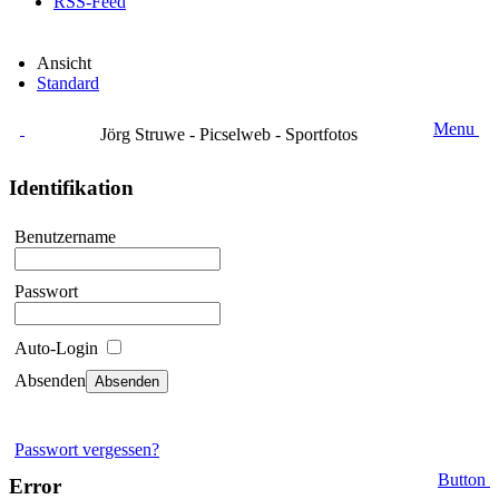
RSS-Feed
Ansicht
Standard
Menu
Jörg Struwe - Picselweb - Sportfotos
Identifikation
Benutzername
Passwort
Auto-Login
Absenden
Passwort vergessen?
Button
Error